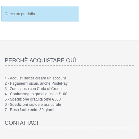
PERCHÈ ACQUISTARE QUÌ
1 - Acquisti senza creare un account
2 - Pagamenti sicuri, anche PostePay
3 - Zero spese con Carta di Credito
4 - Contrassegno gratuito fino a €100
5 - Spedizione gratuita oltre €500
6 - Spedizioni rapide e assicurate
7 - Reso facile entro 30 giorni
CONTATTACI