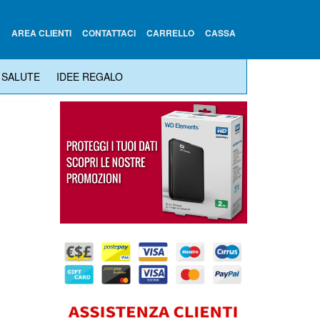
AREA CLIENTI
CONTATTACI
CARRELLO
CASSA
SALUTE
IDEE REGALO