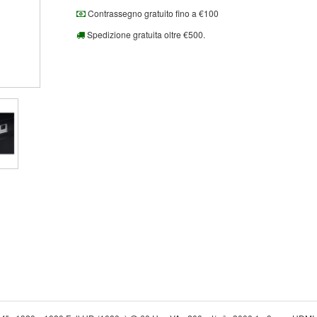
Contrassegno gratuito fino a €100
Spedizione gratuita oltre €500.