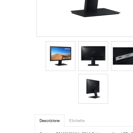
Descrizione
Etichette