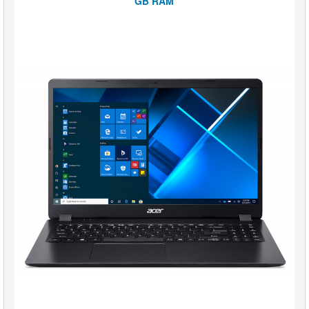
GB RAM