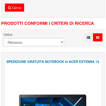
Cerca
PRODOTTI CONFORMI I CRITERI DI RICERCA
Ordina
SPEDIZIONE GRATUITA NOTEBOOK I3 ACER EXTENSA 15