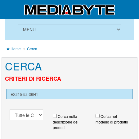
Home
Cerca
CERCA
CRITERI DI RICERCA
Cerca nella
Cerca nel
descrizione dei
modello di prodotto
prodotti