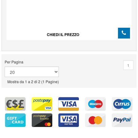
CHIEDI IL PREZZO
Per Pagina
1
Mostra da 1 a 2 di 2 (1 Pagine)