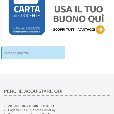
PERCHÈ ACQUISTARE QUÌ
1 - Acquisti senza creare un account
2 - Pagamenti sicuri, anche PostePay